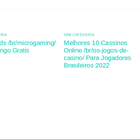
RIA
SEM CATEGORIA
ds /br/microgaming/
Melhores 10 Cassinos
ngo Gratis
Online /br/os-jogos-de-
casino/ Para Jogadores
Brasileiros 2022