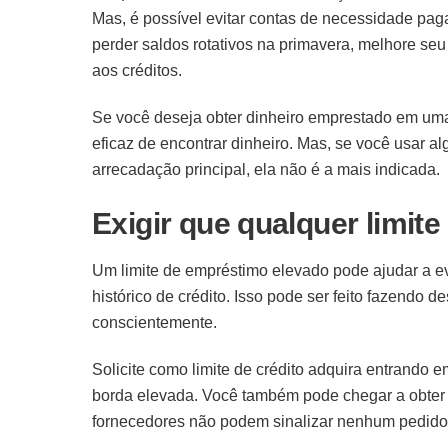
Mas, é possível evitar contas de necessidade p
perder saldos rotativos na primavera, melhore seu
aos créditos.
Se você deseja obter dinheiro emprestado em uma
eficaz de encontrar dinheiro. Mas, se você usar a
arrecadação principal, ela não é a mais indicada.
Exigir que qualquer limit
Um limite de empréstimo elevado pode ajudar a ev
histórico de crédito. Isso pode ser feito fazendo
conscientemente.
Solicite como limite de crédito adquira entrando 
borda elevada. Você também pode chegar a obter 
fornecedores não podem sinalizar nenhum pedido