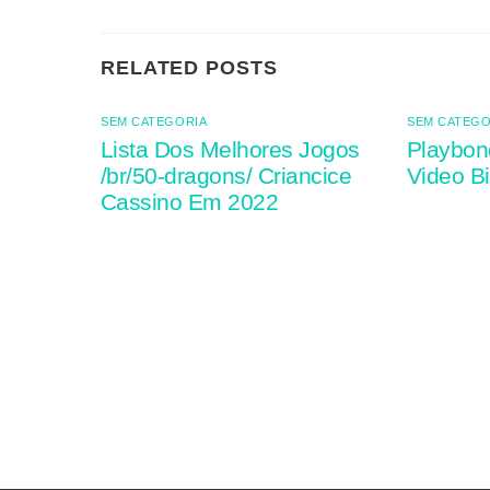
RELATED POSTS
SEM CATEGORIA
SEM CATEGO
Lista Dos Melhores Jogos
Playbon
/br/50-dragons/ Criancice
Video Bi
Cassino Em 2022