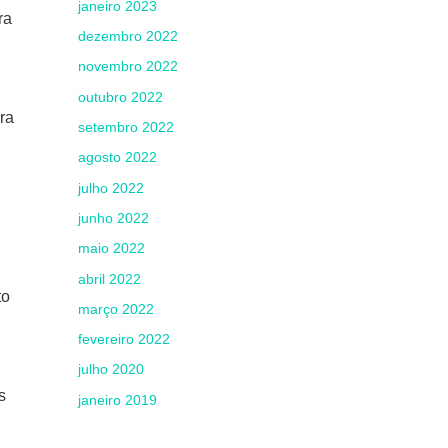
janeiro 2023
ra
dezembro 2022
novembro 2022
outubro 2022
ra
setembro 2022
agosto 2022
julho 2022
junho 2022
maio 2022
abril 2022
to
março 2022
fevereiro 2022
julho 2020
s
janeiro 2019