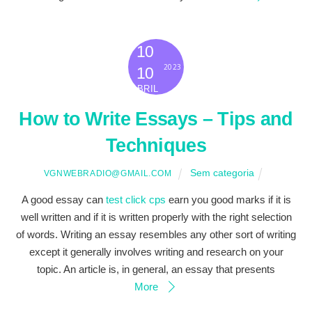
10
2023
10
ABRIL
How to Write Essays – Tips and
Techniques
Sem categoria
VGNWEBRADIO@GMAIL.COM
A good essay can
test click cps
earn you good marks if it is
well written and if it is written properly with the right selection
of words. Writing an essay resembles any other sort of writing
except it generally involves writing and research on your
topic. An article is, in general, an essay that presents
More