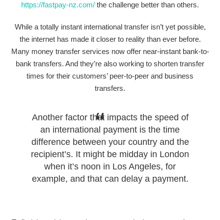
https://fastpay-nz.com/
the challenge better than others.
While a totally instant international transfer isn’t yet possible,
the internet has made it closer to reality than ever before.
Many money transfer services now offer near-instant bank-to-
bank transfers. And they’re also working to shorten transfer
times for their customers’ peer-to-peer and business
transfers.
Another factor that impacts the speed of
an international payment is the time
difference between your country and the
recipient’s. It might be midday in London
when it’s noon in Los Angeles, for
example, and that can delay a payment.