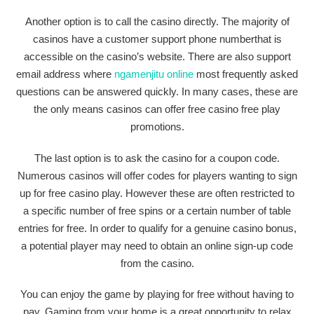
Another option is to call the casino directly. The majority of
casinos have a customer support phone numberthat is
accessible on the casino’s website. There are also support
email address where
ngamenjitu online
most frequently asked
questions can be answered quickly. In many cases, these are
the only means casinos can offer free casino free play
promotions.
The last option is to ask the casino for a coupon code.
Numerous casinos will offer codes for players wanting to sign
up for free casino play. However these are often restricted to
a specific number of free spins or a certain number of table
entries for free. In order to qualify for a genuine casino bonus,
a potential player may need to obtain an online sign-up code
from the casino.
You can enjoy the game by playing for free without having to
pay. Gaming from your home is a great opportunity to relax