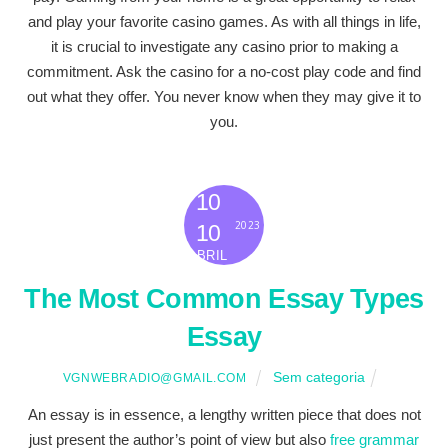
and play your favorite casino games. As with all things in life,
it is crucial to investigate any casino prior to making a
commitment. Ask the casino for a no-cost play code and find
out what they offer. You never know when they may give it to
you.
10
2023
10
ABRIL
The Most Common Essay Types
Essay
Sem categoria
VGNWEBRADIO@GMAIL.COM
An essay is in essence, a lengthy written piece that does not
just present the author’s point of view but also
free grammar