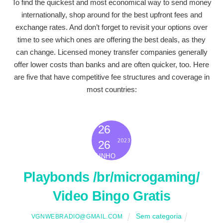
To find the quickest and most economical way to send money
internationally, shop around for the best upfront fees and
exchange rates. And don’t forget to revisit your options over
time to see which ones are offering the best deals, as they
can change. Licensed money transfer companies generally
offer lower costs than banks and are often quicker, too. Here
are five that have competitive fee structures and coverage in
most countries:
26
2023
26
JUNHO
Playbonds /br/microgaming/
Video Bingo Gratis
Sem categoria
VGNWEBRADIO@GMAIL.COM