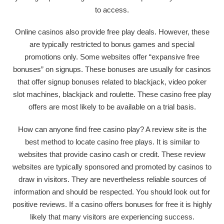
to access.
Online casinos also provide free play deals. However, these
are typically restricted to bonus games and special
promotions only. Some websites offer “expansive free
bonuses” on signups. These bonuses are usually for casinos
that offer signup bonuses related to blackjack, video poker
slot machines, blackjack and roulette. These casino free play
offers are most likely to be available on a trial basis.
How can anyone find free casino play? A review site is the
best method to locate casino free plays. It is similar to
websites that provide casino cash or credit. These review
websites are typically sponsored and promoted by casinos to
draw in visitors. They are nevertheless reliable sources of
information and should be respected. You should look out for
positive reviews. If a casino offers bonuses for free it is highly
likely that many visitors are experiencing success.