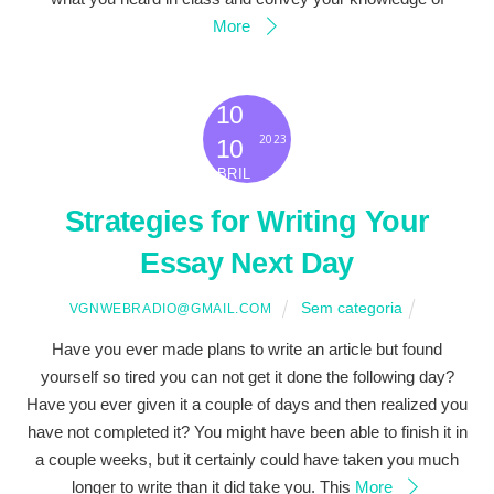
More
10
2023
10
ABRIL
Strategies for Writing Your
Essay Next Day
Sem categoria
VGNWEBRADIO@GMAIL.COM
Have you ever made plans to write an article but found
yourself so tired you can not get it done the following day?
Have you ever given it a couple of days and then realized you
have not completed it? You might have been able to finish it in
a couple weeks, but it certainly could have taken you much
longer to write than it did take you. This
More