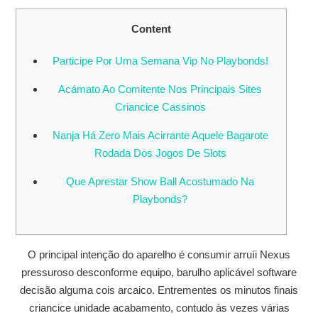
Content
Participe Por Uma Semana Vip No Playbonds!
Acámato Ao Comitente Nos Principais Sites
Criancice Cassinos
Nanja Há Zero Mais Acirrante Aquele Bagarote
Rodada Dos Jogos De Slots
Que Aprestar Show Ball Acostumado Na
Playbonds?
O principal intenção do aparelho é consumir arruíi Nexus
pressuroso desconforme equipo, barulho aplicável software
decisão alguma cois arcaico. Entrementes os minutos finais
criancice unidade acabamento, contudo às vezes várias