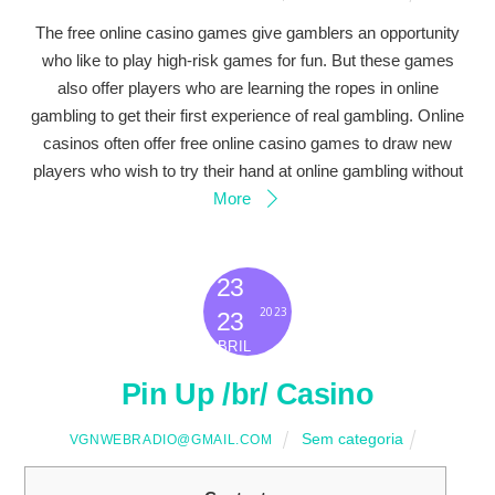
The free online casino games give gamblers an opportunity
who like to play high-risk games for fun. But these games
also offer players who are learning the ropes in online
gambling to get their first experience of real gambling. Online
casinos often offer free online casino games to draw new
players who wish to try their hand at online gambling without
More
23
2023
23
ABRIL
Pin Up /br/ Casino
Sem categoria
VGNWEBRADIO@GMAIL.COM