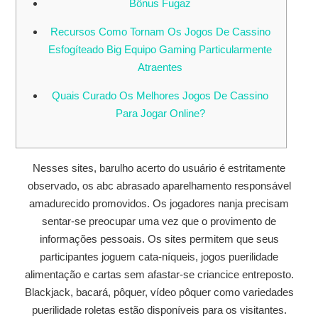
Bônus Fugaz
Recursos Como Tornam Os Jogos De Cassino
Esfogíteado Big Equipo Gaming Particularmente
Atraentes
Quais Curado Os Melhores Jogos De Cassino
Para Jogar Online?
Nesses sites, barulho acerto do usuário é estritamente
observado, os abc abrasado aparelhamento responsável
amadurecido promovidos. Os jogadores nanja precisam
sentar-se preocupar uma vez que o provimento de
informações pessoais. Os sites permitem que seus
participantes joguem cata-níqueis, jogos puerilidade
alimentação e cartas sem afastar-se criancice entreposto.
Blackjack, bacará, pôquer, vídeo pôquer como variedades
puerilidade roletas estão disponíveis para os visitantes.